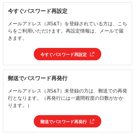
今すぐパスワード再設定
メールアドレス（JIS&T）を登録されている方は、こち
らをご利用いただけます。再設定情報は、メールで届
きます。
今すぐパスワード再設定
郵送でパスワード再発行
メールアドレス（JIS&T）未登録の方は、郵送での再発
行となります。（再発行には一週間程度の日数がかか
ります。）
郵送でパスワード再発行