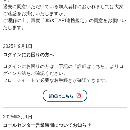
過去に同意いただいている加入者様におかれましては大変
ご迷惑をお掛けいたしますが、
ご理解の上、再度「JIS&T API連携規定」の同意をお願いい
たします。
2025年9月1日
ログインにお困りの方へ
ログインにお困りの方は、下記の「詳細はこちら」よりロ
グイン方法をご確認ください。
フローチャートで必要なお手続きが確認できます。
詳細はこちら
2025年3月1日
コールセンター営業時間についてお知らせ