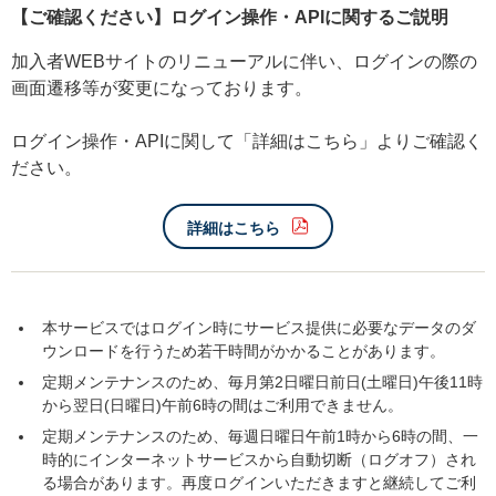
【ご確認ください】ログイン操作・APIに関するご説明
加入者WEBサイトのリニューアルに伴い、ログインの際の
画面遷移等が変更になっております。
ログイン操作・APIに関して「詳細はこちら」よりご確認く
ださい。
詳細はこちら
本サービスではログイン時にサービス提供に必要なデータのダ
ウンロードを行うため若干時間がかかることがあります。
定期メンテナンスのため、毎月第2日曜日前日(土曜日)午後11時
から翌日(日曜日)午前6時の間はご利用できません。
定期メンテナンスのため、毎週日曜日午前1時から6時の間、一
時的にインターネットサービスから自動切断（ログオフ）され
る場合があります。再度ログインいただきますと継続してご利