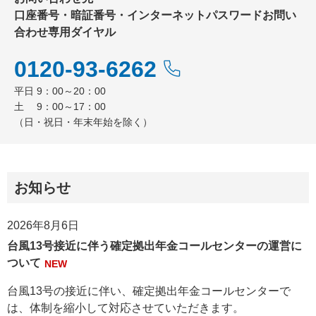
口座番号・暗証番号・インターネットパスワードお問い
合わせ専用ダイヤル
0120-93-6262
平日 9：00～20：00
土 9：00～17：00
（日・祝日・年末年始を除く）
お知らせ
2026年8月6日
台風13号接近に伴う確定拠出年金コールセンターの運営に
ついて
NEW
台風13号の接近に伴い、確定拠出年金コールセンターで
は、体制を縮小して対応させていただきます。