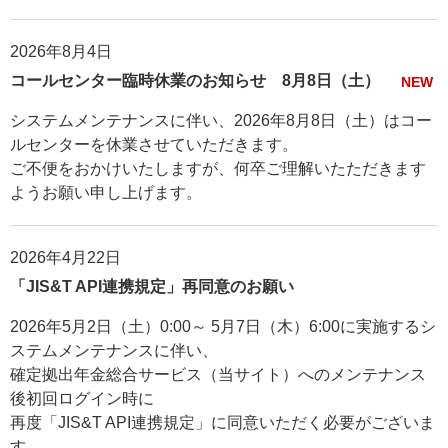
2026年8月4日
コールセンター臨時休業のお知らせ 8月8日（土）
NEW
システムメンテナンスに伴い、2026年8月8日（土）はコー
ルセンターを休業させていただきます。
ご不便をおかけいたしますが、何卒ご理解いたただきます
ようお願い申し上げます。
2026年4月22日
「JIS&T API連携規定」再同意のお願い
2026年5月2日（土）0:00～ 5月7日（木）6:00に実施するシ
ステムメンテナンスに伴い、
確定拠出年金総合サービス（当サイト）へのメンテナンス
後初回ログイン時に
再度「JIS&T API連携規定」に同意いただく必要がございま
す。