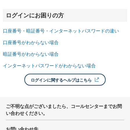
ログインにお困りの方
口座番号・暗証番号・インターネットパスワードの違い
口座番号がわからない場合
暗証番号がわからない場合
インターネットパスワードがわからない場合
ログインに関するヘルプはこちら
ご不明な点がございましたら、コールセンターまでお問
い合わせください。
お問い合わせ先