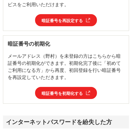
ビスをご利用いただけます。
暗証番号を再設定する
暗証番号の初期化
メールアドレス（野村）を未登録の方はこちらから暗
証番号の初期化ができます。初期化完了後に「初めて
ご利用になる方」から再度、初回登録を行い暗証番号
を再設定していただきます。
暗証番号を初期化する
インターネットパスワードを紛失した方