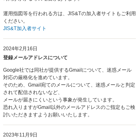
運用指図等を行われる方は、JIS&Tの加入者サイトもご利用
ください。
JIS&T加入者サイト
2024年2月16日
登録メールアドレスについて
Google社では同社が提供するGmailについて、迷惑メール
対応の厳格化を進めています。
そのため、Gmail宛てのメールについて、迷惑メールと判定
されて配信されないなど、
メールが届きにくいという事象が発生しています。
恐れ入りますがGmail以外のメールアドレスのご指定もご検
討いただきますようお願いいたします。
2023年11月9日