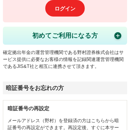
ログイン
初めてご利用になる方
確定拠出年金の運営管理機関である野村證券株式会社はサ
ービス提供に必要なお客様の情報を記録関連運営管理機関
であるJIS&T社と相互に連携させて頂きます。
暗証番号をお忘れの方
暗証番号の再設定
メールアドレス（野村）を登録済の方はこちらから暗
証番号の再設定ができます。再設定後、すぐに本サー