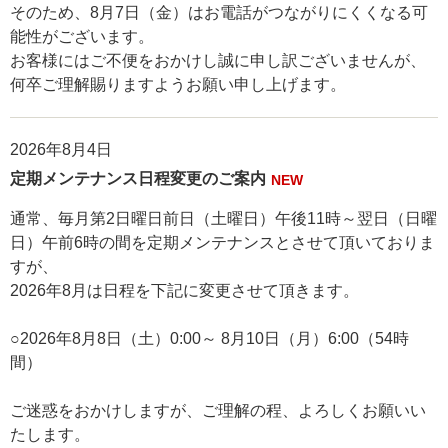
そのため、8月7日（金）はお電話がつながりにくくなる可
能性がございます。
お客様にはご不便をおかけし誠に申し訳ございませんが、
何卒ご理解賜りますようお願い申し上げます。
2026年8月4日
定期メンテナンス日程変更のご案内
NEW
通常、毎月第2日曜日前日（土曜日）午後11時～翌日（日曜
日）午前6時の間を定期メンテナンスとさせて頂いておりま
すが、
2026年8月は日程を下記に変更させて頂きます。
○2026年8月8日（土）0:00～ 8月10日（月）6:00（54時
間）
ご迷惑をおかけしますが、ご理解の程、よろしくお願いい
たします。