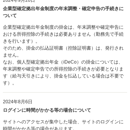
2024年9月20日
企業型確定拠出年金制度の年末調整・確定申告の手続きに
ついて
企業型確定拠出年金制度の掛金は、年末調整や確定申告に
おける所得控除の手続きは必要ありません（勤務先で手続
きを行います）。
そのため、掛金の払込証明書（控除証明書）は、発行され
ません。
なお、個人型確定拠出年金（iDeCo）の掛金については、
年末調整や確定申告での所得控除の手続きが必要となりま
す（給与天引きにより、掛金を払込している場合は不要で
す）。
2024年8月6日
ログインに時間がかかる等の場合について
サイトへのアクセスが集中した場合、サイトのログインに
時間がかかる等の場合があります。