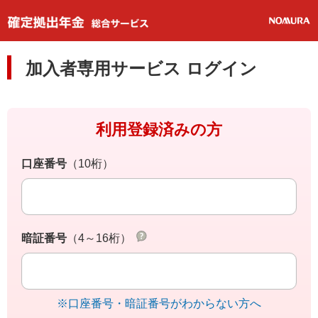
加入者専用サービス ログイン
利用登録済みの方
口座番号
（10桁）
暗証番号
（4～16桁）
※口座番号・暗証番号がわからない方へ