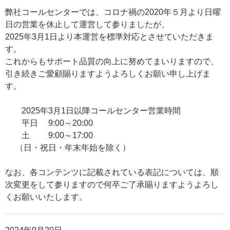
弊社コールセンターでは、コロナ禍の2020年５月より日曜
日の営業を休止して運営して参りましたが、
2025年3月1日より本運営を標準対応とさせていただきま
す。
これからもサポート品質の向上に努めてまいりますので、
引き続きご愛顧賜りますようよろしくお願い申し上げま
す。
2025年3月1日以降コールセンター営業時間
平日 9:00～20:00
土 9:00～17:00
（日・祝日・年末年始を除く）
なお、各コンテンツに記載されている表記については、順
次変更をして参りますので何卒ご了承賜りますようよろし
くお願いいたします。