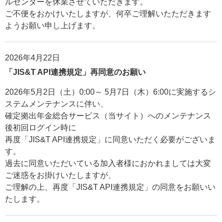
ルセンターを休業させていただきます。
ご不便をおかけいたしますが、何卒ご理解いたただきます
ようお願い申し上げます。
2026年4月22日
「JIS&T API連携規定」再同意のお願い
2026年5月2日（土）0:00～ 5月7日（木）6:00に実施するシ
ステムメンテナンスに伴い、
確定拠出年金総合サービス（当サイト）へのメンテナンス
後初回ログイン時に
再度「JIS&T API連携規定」に同意いただく必要がございま
す。
過去に同意いただいている加入者様におかれましては大変
ご迷惑をお掛けいたしますが、
ご理解の上、再度「JIS&T API連携規定」の同意をお願いい
たします。