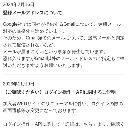
2024年2月16日
登録メールアドレスについて
Google社では同社が提供するGmailについて、迷惑メール
対応の厳格化を進めています。
そのため、Gmail宛てのメールについて、迷惑メールと判定
されて配信されないなど、
メールが届きにくいという事象が発生しています。
恐れ入りますがGmail以外のメールアドレスのご指定もご検
討いただきますようお願いいたします。
2023年11月9日
【ご確認ください】ログイン操作・APIに関するご説明
加入者WEBサイトのリニューアルに伴い、ログインの際の
画面遷移等が変更になっております。
ログイン操作・APIに関して「詳細はこちら」よりご確認く