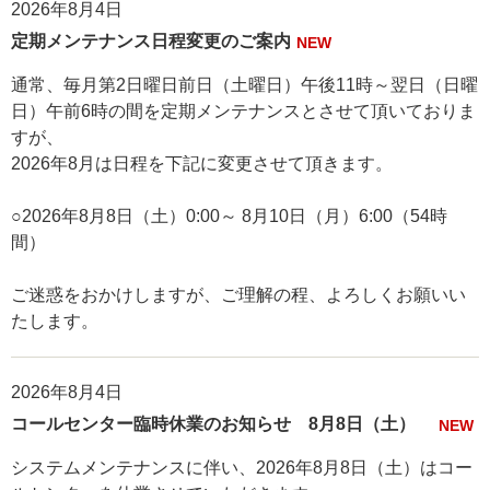
2026年8月4日
定期メンテナンス日程変更のご案内
NEW
通常、毎月第2日曜日前日（土曜日）午後11時～翌日（日曜
日）午前6時の間を定期メンテナンスとさせて頂いておりま
すが、
2026年8月は日程を下記に変更させて頂きます。
○2026年8月8日（土）0:00～ 8月10日（月）6:00（54時
間）
ご迷惑をおかけしますが、ご理解の程、よろしくお願いい
たします。
2026年8月4日
コールセンター臨時休業のお知らせ 8月8日（土）
NEW
システムメンテナンスに伴い、2026年8月8日（土）はコー