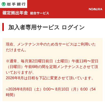
加入者専用サービス ログイン
現在、メンテナンス中のため当サービスはご利用いた
だけません。
※通常、毎月第2日曜日前日（土曜日）午後11時〜翌日
（日曜日）午前6時の間を定期メンテナンスとさせて頂
いておりますが、
2026年8月は日程を下記に変更させて頂いています。
○2026年8月8日（土）0:00〜 8月10日（月）6:00（54
時間）