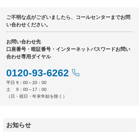
ご不明な点がございましたら、コールセンターまでお問
い合わせください。
お問い合わせ先
口座番号・暗証番号・インターネットパスワードお問い
合わせ専用ダイヤル
0120-93-6262
平日 9：00～20：00
土 9：00～17：00
（日・祝日・年末年始を除く）
お知らせ