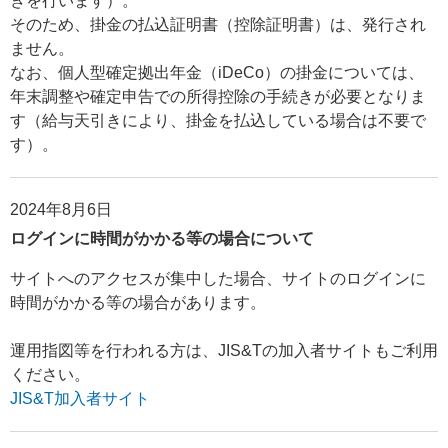
きを行います）。
そのため、掛金の払込証明書（控除証明書）は、発行され
ません。
なお、個人型確定拠出年金（iDeCo）の掛金については、
年末調整や確定申告での所得控除の手続きが必要となりま
す（給与天引きにより、掛金を払込している場合は不要で
す）。
2024年8月6日
ログインに時間がかかる等の場合について
サイトへのアクセスが集中した場合、サイトのログインに
時間がかかる等の場合があります。
運用指図等を行われる方は、JIS&Tの加入者サイトもご利用
ください。
JIS&T加入者サイト