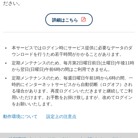
ださい。
詳細はこちら
本サービスではログイン時にサービス提供に必要なデータのダ
ウンロードを行うため若干時間がかかることがあります。
定期メンテナンスのため、毎月第2日曜日前日(土曜日)午後11時
から翌日(日曜日)午前6時の間はご利用できません。
定期メンテナンスのため、毎週日曜日午前1時から6時の間、一
時的にインターネットサービスから自動切断（ログオフ）され
る場合があります。再度ログインいただきますと継続してご利
用いただけます。お手数をお掛け致しますが、改めてログイン
をお願いいたします。
動作環境について
設定上の注意点