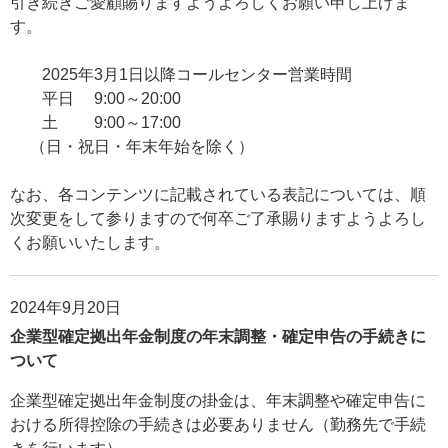
引き続きご愛顧賜りますようよろしくお願い申し上げま
す。
2025年3月1日以降コールセンター営業時間
平日 9:00～20:00
土 9:00～17:00
（日・祝日・年末年始を除く）
なお、各コンテンツに記載されている表記については、順
次変更をして参りますので何卒ご了承賜りますようよろし
くお願いいたします。
2024年9月20日
企業型確定拠出年金制度の年末調整・確定申告の手続きに
ついて
企業型確定拠出年金制度の掛金は、年末調整や確定申告に
おける所得控除の手続きは必要ありません（勤務先で手続