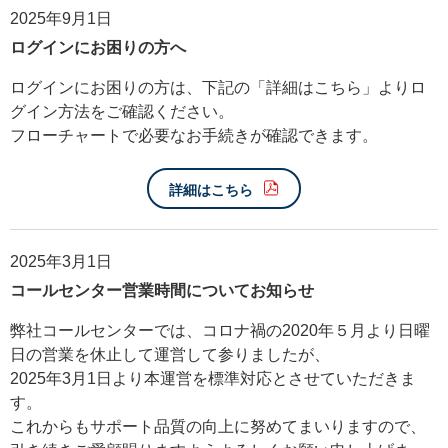
2025年9月1日
ログインにお困りの方へ
ログインにお困りの方は、下記の「詳細はこちら」よりロ
グイン方法をご確認ください。
フローチャートで必要なお手続きが確認できます。
詳細はこちら
2025年3月1日
コールセンター営業時間についてお知らせ
弊社コールセンターでは、コロナ禍の2020年５月より日曜
日の営業を休止して運営して参りましたが、
2025年3月1日より本運営を標準対応とさせていただきま
す。
これからもサポート品質の向上に努めてまいりますので、