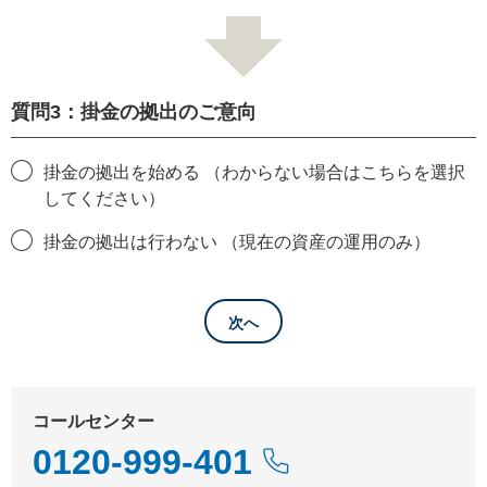
質問3：掛金の拠出のご意向
掛金の拠出を始める （わからない場合はこちらを選択
してください）
掛金の拠出は行わない （現在の資産の運用のみ）
次へ
コールセンター
0120-999-401