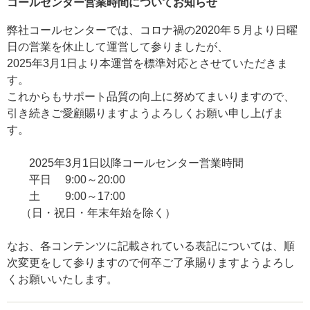
コールセンター営業時間についてお知らせ
弊社コールセンターでは、コロナ禍の2020年５月より日曜
日の営業を休止して運営して参りましたが、
2025年3月1日より本運営を標準対応とさせていただきま
す。
これからもサポート品質の向上に努めてまいりますので、
引き続きご愛顧賜りますようよろしくお願い申し上げま
す。
2025年3月1日以降コールセンター営業時間
平日 9:00～20:00
土 9:00～17:00
（日・祝日・年末年始を除く）
なお、各コンテンツに記載されている表記については、順
次変更をして参りますので何卒ご了承賜りますようよろし
くお願いいたします。