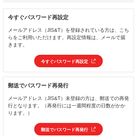
今すぐパスワード再設定
メールアドレス（JIS&T）を登録されている方は、こち
らをご利用いただけます。再設定情報は、メールで届
きます。
今すぐパスワード再設定
郵送でパスワード再発行
メールアドレス（JIS&T）未登録の方は、郵送での再発
行となります。（再発行には一週間程度の日数がかか
ります。）
郵送でパスワード再発行