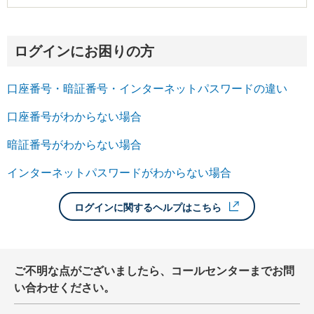
ログインにお困りの方
口座番号・暗証番号・インターネットパスワードの違い
口座番号がわからない場合
暗証番号がわからない場合
インターネットパスワードがわからない場合
ログインに関するヘルプはこちら
ご不明な点がございましたら、コールセンターまでお問
い合わせください。