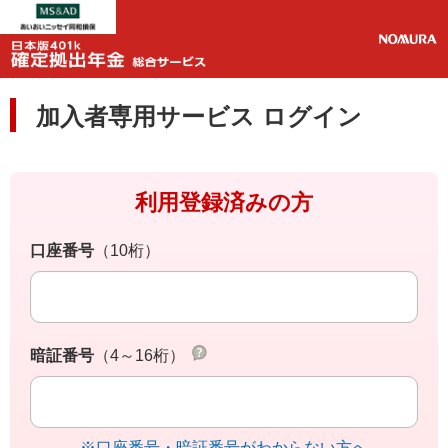
加入者専用サービス ログイン
利用登録済みの方
口座番号
（10桁）
暗証番号
（4～16桁）
※口座番号・暗証番号がわからない方へ