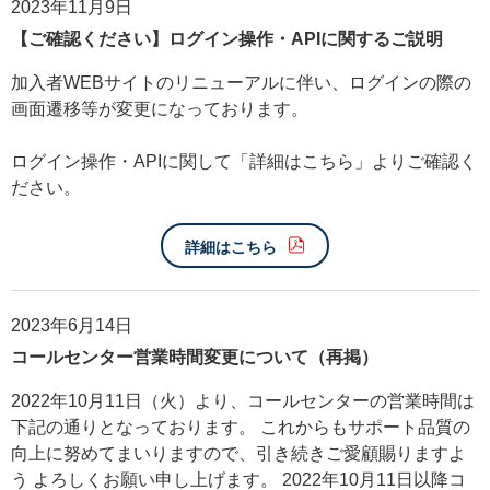
2023年11月9日
【ご確認ください】ログイン操作・APIに関するご説明
加入者WEBサイトのリニューアルに伴い、ログインの際の
画面遷移等が変更になっております。
ログイン操作・APIに関して「詳細はこちら」よりご確認く
ださい。
詳細はこちら
2023年6月14日
コールセンター営業時間変更について（再掲）
2022年10月11日（火）より、コールセンターの営業時間は
下記の通りとなっております。 これからもサポート品質の
向上に努めてまいりますので、引き続きご愛顧賜りますよ
う よろしくお願い申し上げます。 2022年10月11日以降コ