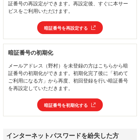
証番号の再設定ができます。再設定後、すぐに本サー
ビスをご利用いただけます。
暗証番号を再設定する
暗証番号の初期化
メールアドレス（野村）を未登録の方はこちらから暗
証番号の初期化ができます。初期化完了後に「初めて
ご利用になる方」から再度、初回登録を行い暗証番号
を再設定していただきます。
暗証番号を初期化する
インターネットパスワードを紛失した方