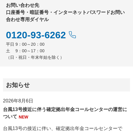
お問い合わせ先
口座番号・暗証番号・インターネットパスワードお問い
合わせ専用ダイヤル
0120-93-6262
平日 9：00～20：00
土 9：00～17：00
（日・祝日・年末年始を除く）
お知らせ
2026年8月6日
台風13号接近に伴う確定拠出年金コールセンターの運営に
ついて
NEW
台風13号の接近に伴い、確定拠出年金コールセンターで