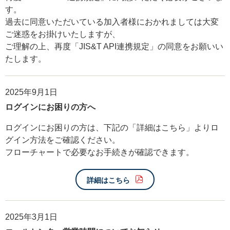
す。
過去に同意いただいている加入者様におかれましては大変
ご迷惑をお掛けいたしますが、
ご理解の上、再度「JIS&T API連携規定」の同意をお願いい
たします。
2025年9月1日
ログインにお困りの方へ
ログインにお困りの方は、下記の「詳細はこちら」よりロ
グイン方法をご確認ください。
フローチャートで必要なお手続きが確認できます。
詳細はこちら
2025年3月1日