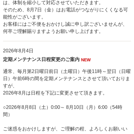
は、体制を縮小して対応させていただきます。
そのため、8月7日（金）はお電話がつながりにくくなる可
能性がございます。
お客様にはご不便をおかけし誠に申し訳ございませんが、
何卒ご理解賜りますようお願い申し上げます。
2026年8月4日
定期メンテナンス日程変更のご案内
NEW
通常、毎月第2日曜日前日（土曜日）午後11時～翌日（日曜
日）午前6時の間を定期メンテナンスとさせて頂いておりま
すが、
2026年8月は日程を下記に変更させて頂きます。
○2026年8月8日（土）0:00～ 8月10日（月）6:00（54時
間）
ご迷惑をおかけしますが、ご理解の程、よろしくお願いい