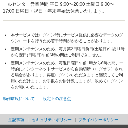
ールセンター営業時間 平日 9:00〜20:00 土曜日 9:00〜
17:00 日曜日・祝日・年末年始は休業いたします。
本サービスではログイン時にサービス提供に必要なデータのダ
ウンロードを行うため若干時間がかかることがあります。
定期メンテナンスのため、毎月第2日曜日前日(土曜日)午後11時
から翌日(日曜日)午前6時の間はご利用できません。
定期メンテナンスのため、毎週日曜日午前1時から6時の間、一
時的にインターネットサービスから自動切断（ログオフ）され
る場合があります。再度ログインいただきますと継続してご利
用いただけます。お手数をお掛け致しますが、改めてログイン
をお願いいたします。
動作環境について
設定上の注意点
注記事項
セキュリティポリシー
プライバシーポリシー