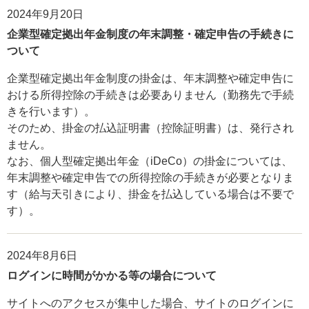
2024年9月20日
企業型確定拠出年金制度の年末調整・確定申告の手続きに
ついて
企業型確定拠出年金制度の掛金は、年末調整や確定申告に
おける所得控除の手続きは必要ありません（勤務先で手続
きを行います）。
そのため、掛金の払込証明書（控除証明書）は、発行され
ません。
なお、個人型確定拠出年金（iDeCo）の掛金については、
年末調整や確定申告での所得控除の手続きが必要となりま
す（給与天引きにより、掛金を払込している場合は不要で
す）。
2024年8月6日
ログインに時間がかかる等の場合について
サイトへのアクセスが集中した場合、サイトのログインに