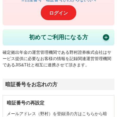
ログイン
初めてご利用になる方
確定拠出年金の運営管理機関である野村證券株式会社はサ
ービス提供に必要なお客様の情報を記録関連運営管理機関
であるJIS&T社と相互に連携させて頂きます。
暗証番号をお忘れの方
暗証番号の再設定
メールアドレス（野村）を登録済の方はこちらから暗