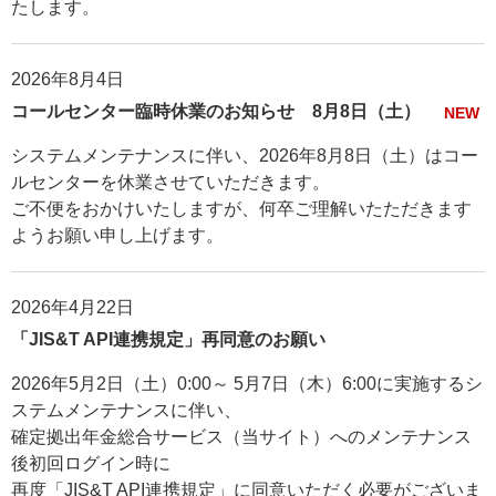
たします。
2026年8月4日
コールセンター臨時休業のお知らせ 8月8日（土）
NEW
システムメンテナンスに伴い、2026年8月8日（土）はコー
ルセンターを休業させていただきます。
ご不便をおかけいたしますが、何卒ご理解いたただきます
ようお願い申し上げます。
2026年4月22日
「JIS&T API連携規定」再同意のお願い
2026年5月2日（土）0:00～ 5月7日（木）6:00に実施するシ
ステムメンテナンスに伴い、
確定拠出年金総合サービス（当サイト）へのメンテナンス
後初回ログイン時に
再度「JIS&T API連携規定」に同意いただく必要がございま