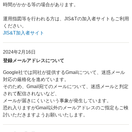
時間がかかる等の場合があります。
運用指図等を行われる方は、JIS&Tの加入者サイトもご利用
ください。
JIS&T加入者サイト
2024年2月16日
登録メールアドレスについて
Google社では同社が提供するGmailについて、迷惑メール
対応の厳格化を進めています。
そのため、Gmail宛てのメールについて、迷惑メールと判定
されて配信されないなど、
メールが届きにくいという事象が発生しています。
恐れ入りますがGmail以外のメールアドレスのご指定もご検
討いただきますようお願いいたします。