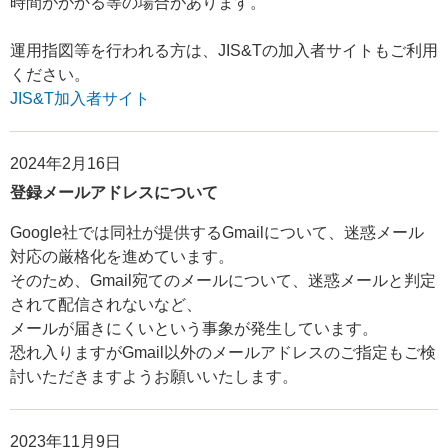
時間がかかる等の場合があります。
運用指図等を行われる方は、JIS&Tの加入者サイトもご利用
ください。
JIS&T加入者サイト
2024年2月16日
登録メールアドレスについて
Google社では同社が提供するGmailについて、迷惑メール
対応の厳格化を進めています。
そのため、Gmail宛てのメールについて、迷惑メールと判定
されて配信されないなど、
メールが届きにくいという事象が発生しています。
恐れ入りますがGmail以外のメールアドレスのご指定もご検
討いただきますようお願いいたします。
2023年11月9日