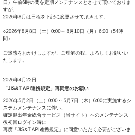
日）午前6時の間を定期メンテナンスとさせて頂いておりま
すが、
2026年8月は日程を下記に変更させて頂きます。
○2026年8月8日（土）0:00～ 8月10日（月）6:00（54時
間）
ご迷惑をおかけしますが、ご理解の程、よろしくお願いい
たします。
2026年4月22日
「JIS&T API連携規定」再同意のお願い
2026年5月2日（土）0:00～ 5月7日（木）6:00に実施するシ
ステムメンテナンスに伴い、
確定拠出年金総合サービス（当サイト）へのメンテナンス
後初回ログイン時に
再度「JIS&T API連携規定」に同意いただく必要がございま