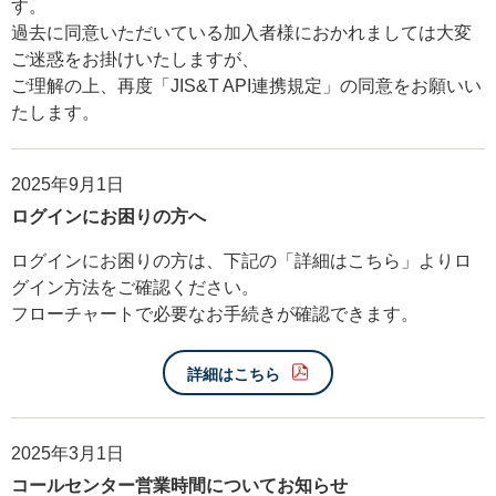
す。
過去に同意いただいている加入者様におかれましては大変
ご迷惑をお掛けいたしますが、
ご理解の上、再度「JIS&T API連携規定」の同意をお願いい
たします。
2025年9月1日
ログインにお困りの方へ
ログインにお困りの方は、下記の「詳細はこちら」よりロ
グイン方法をご確認ください。
フローチャートで必要なお手続きが確認できます。
詳細はこちら
2025年3月1日
コールセンター営業時間についてお知らせ