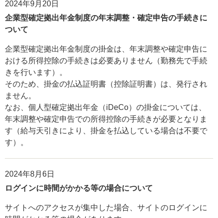
2024年9月20日
企業型確定拠出年金制度の年末調整・確定申告の手続きに
ついて
企業型確定拠出年金制度の掛金は、年末調整や確定申告に
おける所得控除の手続きは必要ありません（勤務先で手続
きを行います）。
そのため、掛金の払込証明書（控除証明書）は、発行され
ません。
なお、個人型確定拠出年金（iDeCo）の掛金については、
年末調整や確定申告での所得控除の手続きが必要となりま
す（給与天引きにより、掛金を払込している場合は不要で
す）。
2024年8月6日
ログインに時間がかかる等の場合について
サイトへのアクセスが集中した場合、サイトのログインに