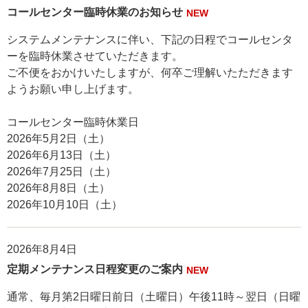
コールセンター臨時休業のお知らせ
NEW
システムメンテナンスに伴い、下記の日程でコールセンタ
ーを臨時休業させていただきます。
ご不便をおかけいたしますが、何卒ご理解いたただきます
ようお願い申し上げます。
コールセンター臨時休業日
2026年5月2日（土）
2026年6月13日（土）
2026年7月25日（土）
2026年8月8日（土）
2026年10月10日（土）
2026年8月4日
定期メンテナンス日程変更のご案内
NEW
通常、毎月第2日曜日前日（土曜日）午後11時～翌日（日曜