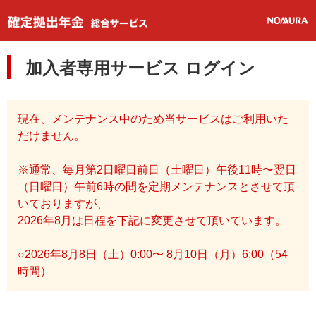
加入者専用サービス ログイン
現在、メンテナンス中のため当サービスはご利用いた
だけません。
※通常、毎月第2日曜日前日（土曜日）午後11時〜翌日
（日曜日）午前6時の間を定期メンテナンスとさせて頂
いておりますが、
2026年8月は日程を下記に変更させて頂いています。
○2026年8月8日（土）0:00〜 8月10日（月）6:00（54
時間）