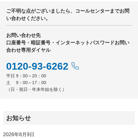
ご不明な点がございましたら、コールセンターまでお問
い合わせください。
お問い合わせ先
口座番号・暗証番号・インターネットパスワードお問い
合わせ専用ダイヤル
0120-93-6262
平日 9：00～20：00
土 9：00～17：00
（日・祝日・年末年始を除く）
お知らせ
2026年8月9日