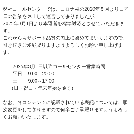
弊社コールセンターでは、コロナ禍の2020年５月より日曜
日の営業を休止して運営して参りましたが、
2025年3月1日より本運営を標準対応とさせていただきま
す。
これからもサポート品質の向上に努めてまいりますので、
引き続きご愛顧賜りますようよろしくお願い申し上げま
す。
2025年3月1日以降コールセンター営業時間
平日 9:00～20:00
土 9:00～17:00
（日・祝日・年末年始を除く）
なお、各コンテンツに記載されている表記については、順
次変更をして参りますので何卒ご了承賜りますようよろし
くお願いいたします。